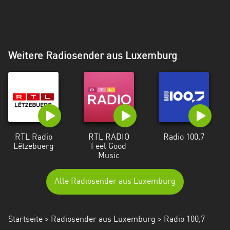
Weitere Radiosender aus Luxemburg
RTL Radio
RTL RADIO
Radio 100,7
Lëtzebuerg
Feel Good
Music
Alle Radiosender aus Luxemburg
Startseite
>
Radiosender aus Luxemburg
> Radio 100,7