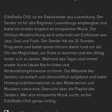
EldoRadio Chill ist ein Radiosender aus Luxemburg. Der
Sender ist für alle Regionen Luxemburgs empfangbar und
bietet ein breites Angebot an entspannter Musik. Die
Chillout-Musikrichtung wird untermalt von Einflüssen aus
Jazz, Soul und Funk. Der Sender hat ein 24 Stunden
Programm und bietet seinen Hörern damit rund um die
Uhr die Möglichkeit, zur Ruhe zu kommen und den Alltag
hinter sich zu lassen. Während des Tages sind immer
wieder kurze lokale Nachrichten und
Veranstaltungshinweise zu hören. Die Webseite des
Senders ist einfach und übersichtlich aufgebaut und bietet
Hintergrundinformationen zu den Moderatoren und
Musikern sowie eine Übersicht über die Playlist des
Senders. Wer also entspannte Musik sucht, ist bei
EldoRadio Chill genau richtig.