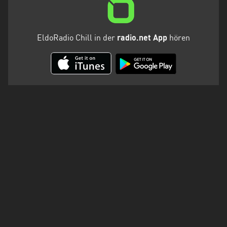
EldoRadio Chill in der
radio.net App
hören